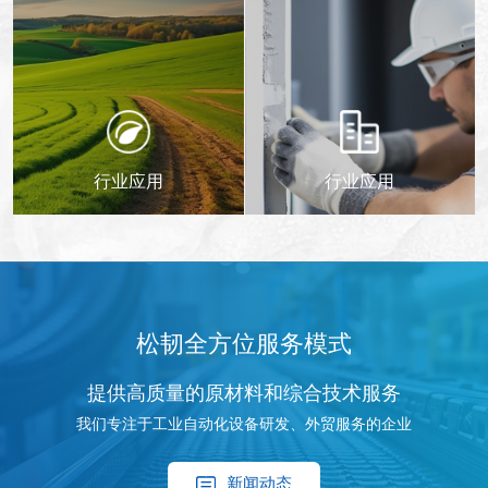
行业应用
行业应用
松韧全方位服务模式
提供高质量的原材料和综合技术服务
我们专注于工业自动化设备研发、外贸服务的企业
新闻动态