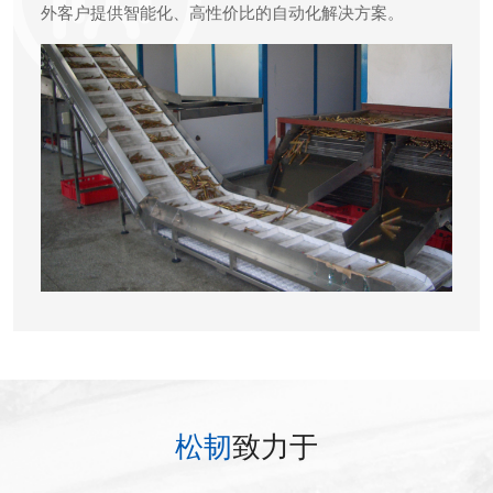
外客户提供智能化、高性价比的自动化解决方案。
松韧
致力于