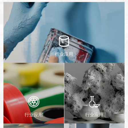
行业应用
行业应用
行业应用