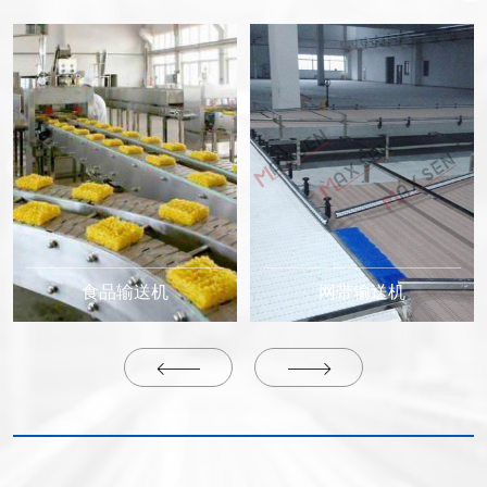
食品输送机
网带输送机