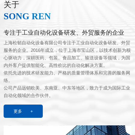
关于
SONG REN
专注于工业自动化设备研发、外贸服务的企业
上海松韧自动化设备有限公司专注于工业自动化设备研发、外贸
服务的企业。2016年成立，位于上海市宝山区，以技术创新为核
心驱动力，深耕医药、包装、食品加工、输送设备等领域，为国
内外客户提供智能化、高性价比的自动化解决方案。
依托先进的技术研发能力、严格的质量管理体系和完善的服务网
络。
公司产品远销欧美、东南亚、中东等地区，致力于成为国际工业
自动化领域的合作伙伴。
更多 +