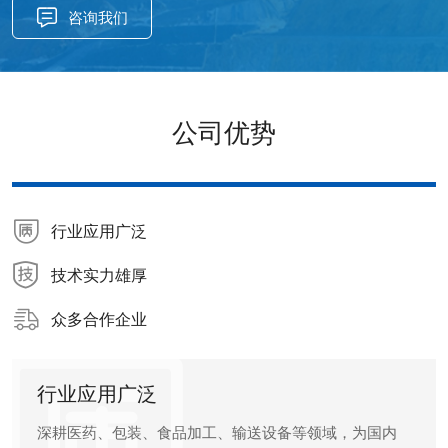
咨询我们
公司优势
行业应用广泛
技术实力雄厚
众多合作企业
行业应用广泛
深耕医药、包装、食品加工、输送设备等领域，为国内