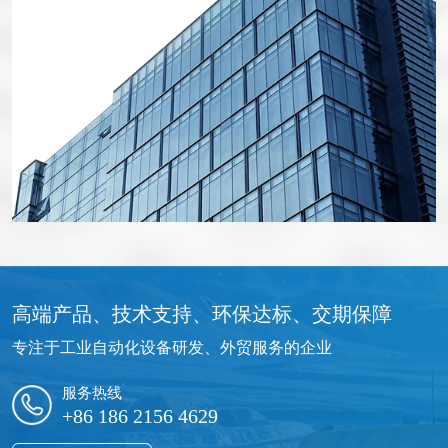
高端产品、技术支持、环保达标、交期保障
专注于工业自动化设备研发、外贸服务的企业
服务热线
+86 186 2156 4629