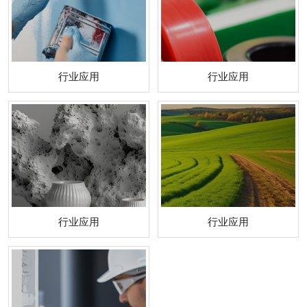
行业应用
行业应用
行业应用
行业应用