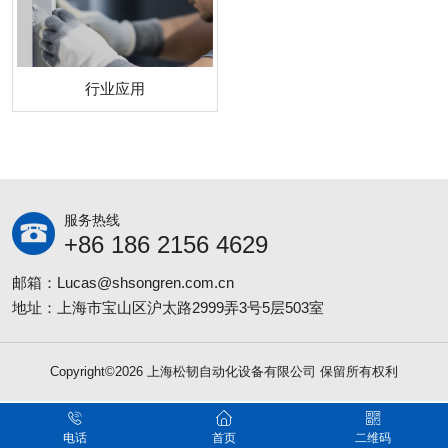
行业应用
服务热线
+86 186 2156 4629
邮箱：Lucas@shsongren.com.cn
地址：上海市宝山区沪太路2999弄3号5层503室
Copyright©2026 上海松韧自动化设备有限公司 保留所有权利
电话
首页
二维码