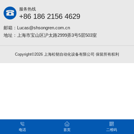
服务热线
+86 186 2156 4629
邮箱：Lucas@shsongren.com.cn
地址：上海市宝山区沪太路2999弄3号5层503室
Copyright©2026 上海松韧自动化设备有限公司 保留所有权利
电话
首页
二维码